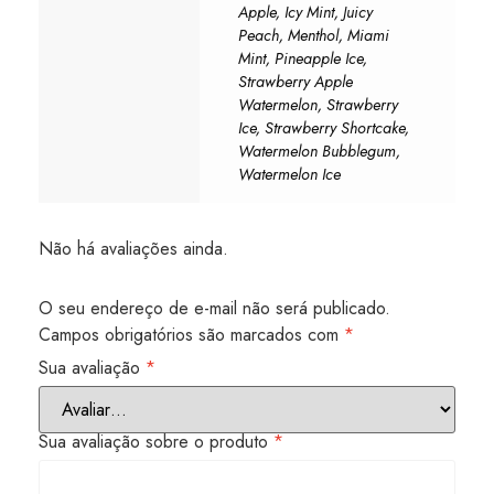
Apple, Icy Mint, Juicy
Peach, Menthol, Miami
Mint, Pineapple Ice,
Strawberry Apple
Watermelon, Strawberry
Ice, Strawberry Shortcake,
Watermelon Bubblegum,
Watermelon Ice
Não há avaliações ainda.
O seu endereço de e-mail não será publicado.
Campos obrigatórios são marcados com
*
Sua avaliação
*
Sua avaliação sobre o produto
*