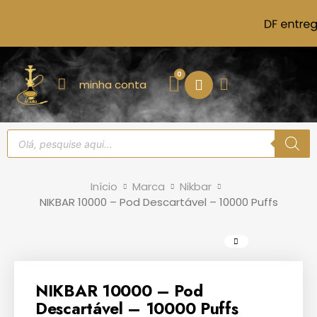
minha conta
Início
Marca
Nikbar
NIKBAR 10000 – Pod Descartável – 10000 Puffs
NIKBAR 10000 – Pod
Descartável – 10000 Puffs