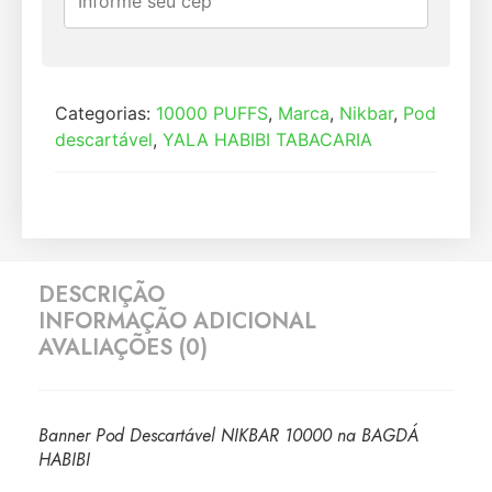
Categorias:
10000 PUFFS
,
Marca
,
Nikbar
,
Pod
descartável
,
YALA HABIBI TABACARIA
DESCRIÇÃO
INFORMAÇÃO ADICIONAL
AVALIAÇÕES (0)
Banner Pod Descartável NIKBAR 10000 na BAGDÁ
HABIBI