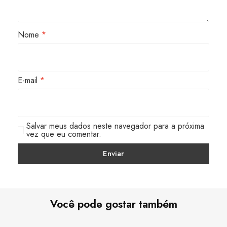
Nome
*
E-mail
*
Salvar meus dados neste navegador para a próxima
vez que eu comentar.
Você pode gostar também